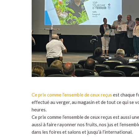
Ce prix comme l’ensemble de ceux reçus
est chaque fo
effectué au verger, au magasin et de tout ce qui se 
heures.
Ce prix comme l’ensemble de ceux reçus est aussi une j
aussi à faire rayonner nos fruits, nos jus et l’ensemb
dans les foires et salons et jusqu’à l’international.