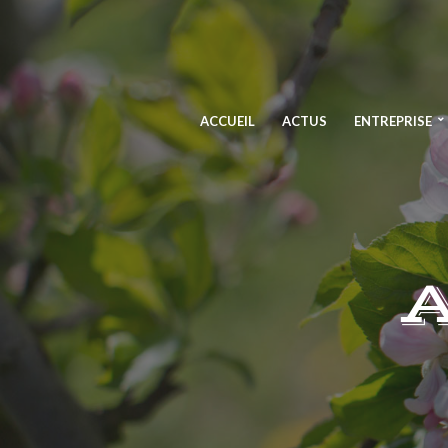
ACCUEIL
ACTUS
ENTREPRISE