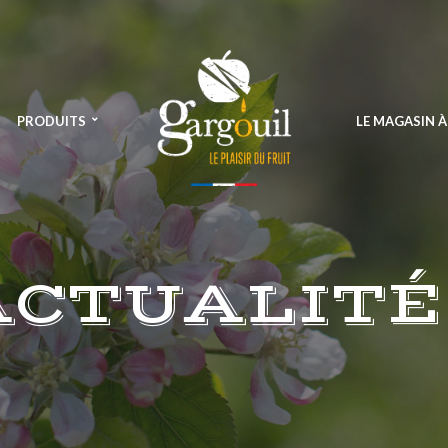
PRODUITS
LE MAGASIN 
ACTUALITÉ