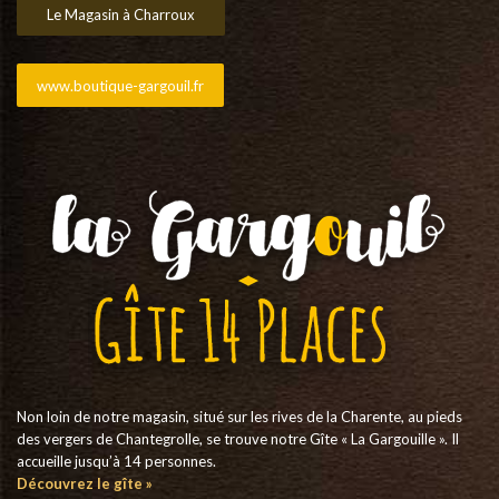
Le Magasin à Charroux
www.boutique-gargouil.fr
Non loin de notre magasin, situé sur les rives de la Charente, au pieds
des vergers de Chantegrolle, se trouve notre Gîte « La Gargouille ». Il
accueille jusqu’à 14 personnes.
Découvrez le gîte »