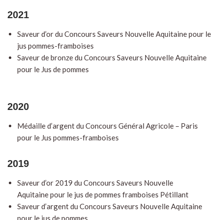
2021
Saveur d’or du Concours Saveurs Nouvelle Aquitaine pour le
jus pommes-framboises
Saveur de bronze du Concours Saveurs Nouvelle Aquitaine
pour le Jus de pommes
2020
Médaille d’argent du Concours Général Agricole – Paris
pour le Jus pommes-framboises
2019
Saveur d’or 2019 du Concours Saveurs Nouvelle
Aquitaine pour le jus de pommes framboises Pétillant
Saveur d’argent du Concours Saveurs Nouvelle Aquitaine
pour le jus de pommes