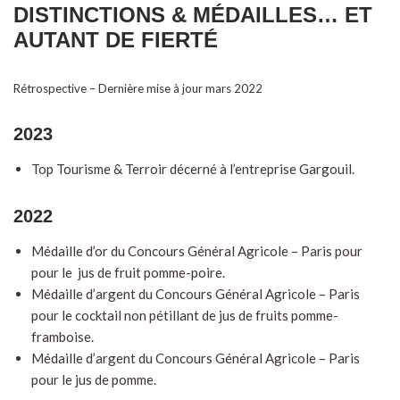
DISTINCTIONS & MÉDAILLES… ET
AUTANT DE FIERTÉ
Rétrospective – Dernière mise à jour mars 2022
2023
Top Tourisme & Terroir décerné à l’entreprise Gargouil.
2022
Médaille d’or du Concours Général Agricole – Paris pour
pour le jus de fruit pomme-poire.
Médaille d’argent du Concours Général Agricole – Paris
pour le cocktail non pétillant de jus de fruits pomme-
framboise.
Médaille d’argent du Concours Général Agricole – Paris
pour le jus de pomme.