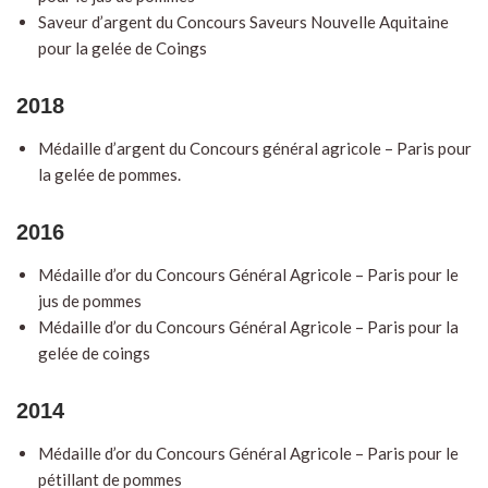
Saveur d’argent du Concours Saveurs Nouvelle Aquitaine
pour la gelée de Coings
2018
Médaille d’argent du Concours général agricole – Paris pour
la gelée de pommes.
2016
Médaille d’or du Concours Général Agricole – Paris pour le
jus de pommes
Médaille d’or du Concours Général Agricole – Paris pour la
gelée de coings
2014
Médaille d’or du Concours Général Agricole – Paris pour le
pétillant de pommes