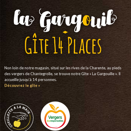
Non loin de notre magasin, situé sur les rives de la Charente, au pieds
des vergers de Chantegrolle, se trouve notre Gîte « La Gargouille ». Il
accueille jusqu’à 14 personnes.
Découvrez le gîte »