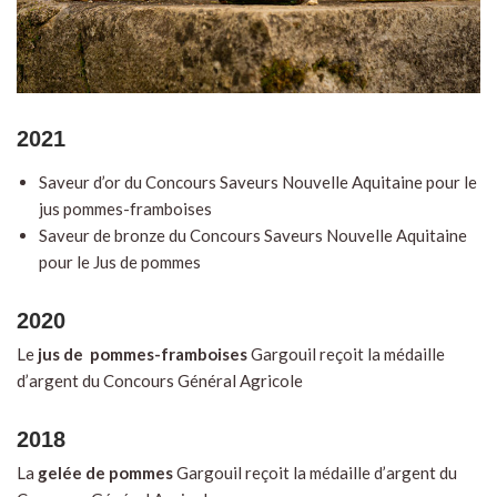
2021
Saveur d’or du Concours Saveurs Nouvelle Aquitaine pour le
jus pommes-framboises
Saveur de bronze du Concours Saveurs Nouvelle Aquitaine
pour le Jus de pommes
2020
Le
jus de pommes-framboises
Gargouil reçoit la médaille
d’argent du Concours Général Agricole
2018
La
gelée de pommes
Gargouil reçoit la médaille d’argent du