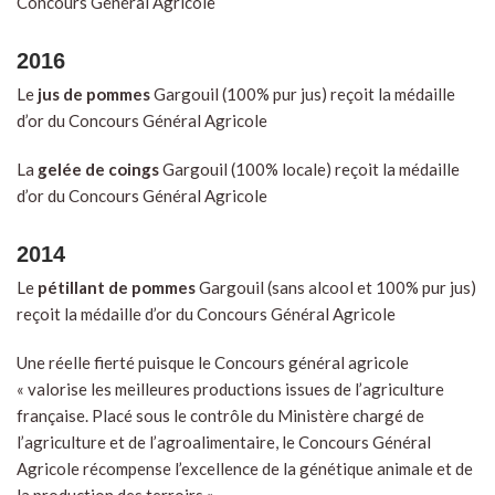
Concours Général Agricole
2016
Le
jus de pommes
Gargouil (100% pur jus) reçoit la médaille
d’or du Concours Général Agricole
La
gelée de coings
Gargouil (100% locale) reçoit la médaille
d’or du Concours Général Agricole
2014
Le
pétillant de pommes
Gargouil (sans alcool et 100% pur jus)
reçoit la médaille d’or du Concours Général Agricole
Une réelle fierté puisque le Concours général agricole
« valorise les meilleures productions issues de l’agriculture
française. Placé sous le contrôle du Ministère chargé de
l’agriculture et de l’agroalimentaire, le Concours Général
Agricole récompense l’excellence de la génétique animale et de