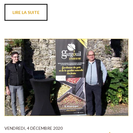
LIRE LA SUITE
VENDREDI, 4 DÉCEMBRE 2020