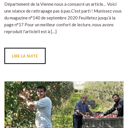
Département de la Vienne nous a consacré un article… Voici
une séance de rattrapage pas à pas.C’est parti ! Munissez vous
du magazine n°140 de septembre 2020 Feuilletez jusqu’à la
page n°17 Pour un meilleur confort de lecture, nous avons
reproduit l’articleIl est à […]
LIRE LA SUITE