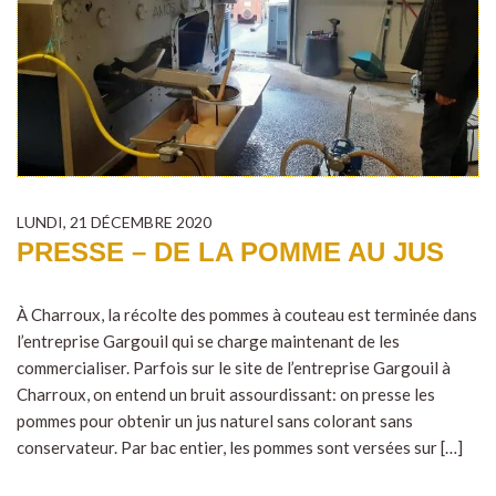
LUNDI, 21 DÉCEMBRE 2020
PRESSE – DE LA POMME AU JUS
À Charroux, la récolte des pommes à couteau est terminée dans
l’entreprise Gargouil qui se charge maintenant de les
commercialiser. Parfois sur le site de l’entreprise Gargouil à
Charroux, on entend un bruit assourdissant: on presse les
pommes pour obtenir un jus naturel sans colorant sans
conservateur. Par bac entier, les pommes sont versées sur […]