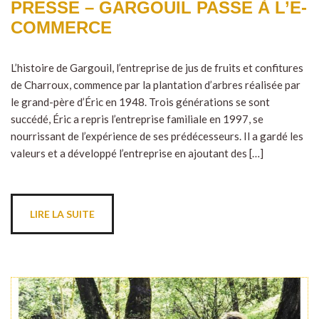
PRESSE – GARGOUIL PASSE À L’E-
COMMERCE
L’histoire de Gargouil, l’entreprise de jus de fruits et confitures
de Charroux, commence par la plantation d’arbres réalisée par
le grand-père d’Éric en 1948. Trois générations se sont
succédé, Éric a repris l’entreprise familiale en 1997, se
nourrissant de l’expérience de ses prédécesseurs. Il a gardé les
valeurs et a développé l’entreprise en ajoutant des […]
LIRE LA SUITE