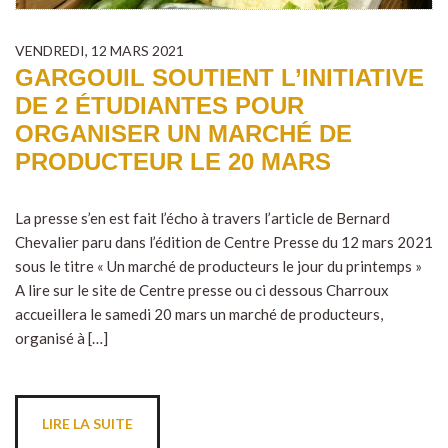
VENDREDI, 12 MARS 2021
GARGOUIL SOUTIENT L’INITIATIVE
DE 2 ÉTUDIANTES POUR
ORGANISER UN MARCHÉ DE
PRODUCTEUR LE 20 MARS
La presse s’en est fait l’écho à travers l’article de Bernard
Chevalier paru dans l’édition de Centre Presse du 12 mars 2021
sous le titre « Un marché de producteurs le jour du printemps »
A lire sur le site de Centre presse ou ci dessous Charroux
accueillera le samedi 20 mars un marché de producteurs,
organisé à […]
LIRE LA SUITE