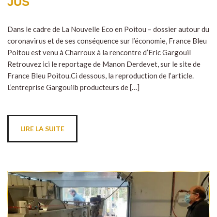
JUS
Dans le cadre de La Nouvelle Eco en Poitou – dossier autour du
coronavirus et de ses conséquence sur l’économie, France Bleu
Poitou est venu à Charroux à la rencontre d’Eric Gargouil
Retrouvez ici le reportage de Manon Derdevet, sur le site de
France Bleu Poitou.Ci dessous, la reproduction de l’article.
L’entreprise Gargouilb producteurs de […]
LIRE LA SUITE