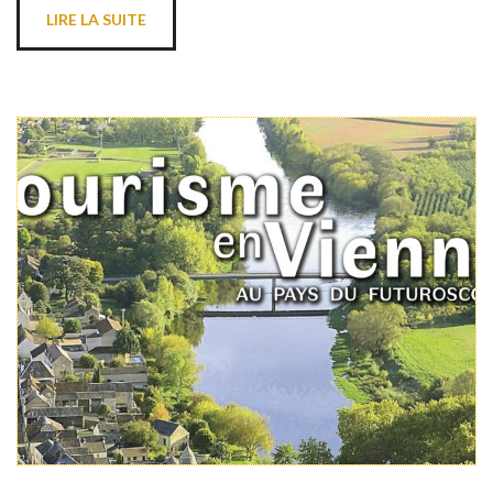
LIRE LA SUITE