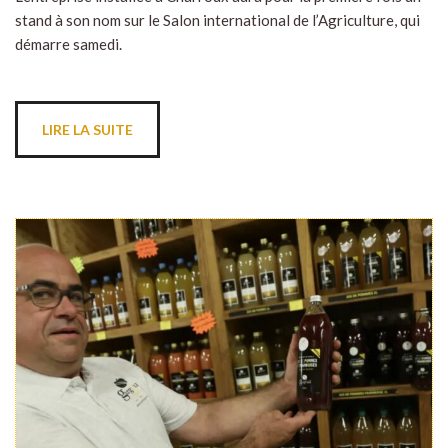
stand à son nom sur le Salon international de l’Agriculture, qui
démarre samedi.
LIRE LA SUITE