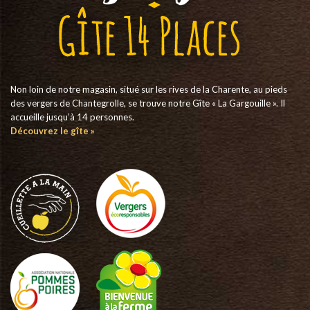
Non loin de notre magasin, situé sur les rives de la Charente, au pieds
des vergers de Chantegrolle, se trouve notre Gîte « La Gargouille ». Il
accueille jusqu’à 14 personnes.
Découvrez le gîte »