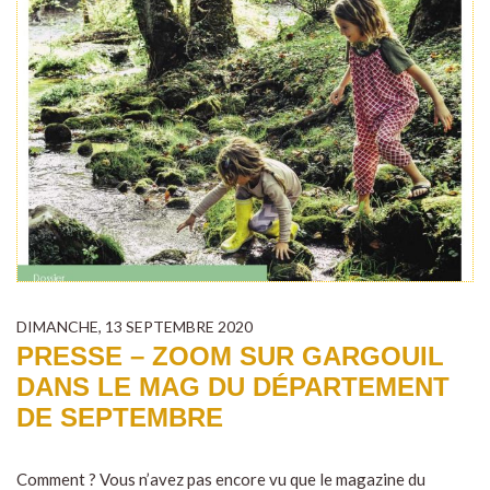
DIMANCHE, 13 SEPTEMBRE 2020
PRESSE – ZOOM SUR GARGOUIL
DANS LE MAG DU DÉPARTEMENT
DE SEPTEMBRE
Comment ? Vous n’avez pas encore vu que le magazine du