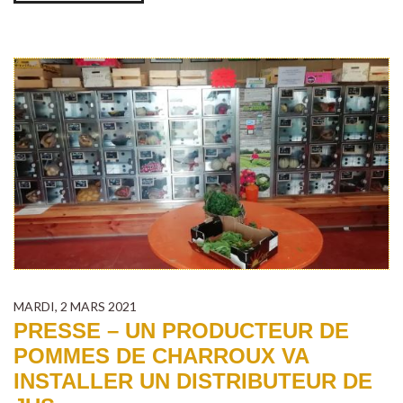
MARDI, 2 MARS 2021
PRESSE – UN PRODUCTEUR DE
POMMES DE CHARROUX VA
INSTALLER UN DISTRIBUTEUR DE