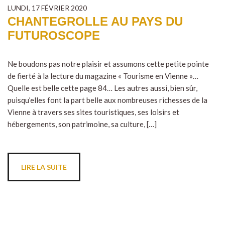
LUNDI, 17 FÉVRIER 2020
CHANTEGROLLE AU PAYS DU
FUTUROSCOPE
Ne boudons pas notre plaisir et assumons cette petite pointe
de fierté à la lecture du magazine « Tourisme en Vienne »…
Quelle est belle cette page 84… Les autres aussi, bien sûr,
puisqu’elles font la part belle aux nombreuses richesses de la
Vienne à travers ses sites touristiques, ses loisirs et
hébergements, son patrimoine, sa culture, […]
LIRE LA SUITE