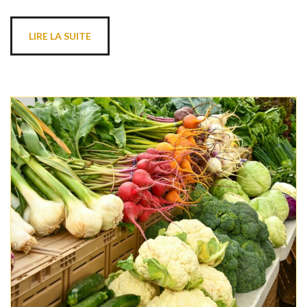
LIRE LA SUITE