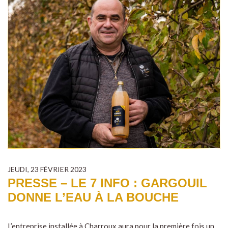
JEUDI, 23 FÉVRIER 2023
PRESSE – LE 7 INFO : GARGOUIL
DONNE L’EAU À LA BOUCHE
L’entreprise installée à Charroux aura pour la première fois un