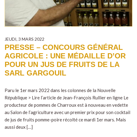
JEUDI, 3 MARS 2022
PRESSE – CONCOURS GÉNÉRAL
AGRICOLE : UNE MÉDAILLE D’OR
POUR UN JUS DE FRUITS DE LA
SARL GARGOUIL
Paru le 1er mars 2022 dans les colonnes de la Nouvelle
République > Lire l’article de Jean-François Rullier en ligne Le
producteur de pommes de Charroux est à nouveau en vedette
au Salon de l’agriculture avec un premier prix pour son cocktail
de jus de fruits pomme-poire récolté ce mardi 1er mars. Mais
aussi deux […]