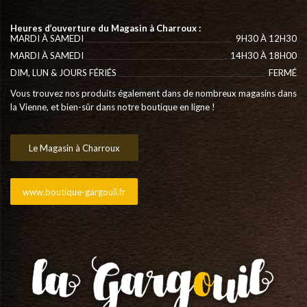
Heures d’ouverture du Magasin à Charroux :
MARDI À SAMEDI
9H30 À 12H30
MARDI À SAMEDI
14H30 À 18H00
DIM, LUN & JOURS FÉRIÉS
FERMÉ
Vous trouvez nos produits également dans de nombreux magasins dans
la Vienne, et bien-sûr dans notre boutique en ligne !
Le Magasin à Charroux
www.boutique-gargouil.fr