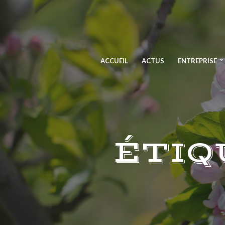
ACCUEIL
ACTUS
ENTREPRISE
ÉTIQ