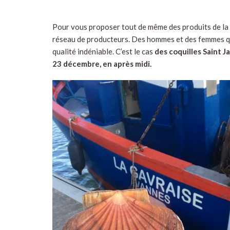
Pour vous proposer tout de même des produits de la 
réseau de producteurs. Des hommes et des femmes qu
qualité indéniable. C’est le cas
des coquilles Saint J
23 décembre, en après midi.