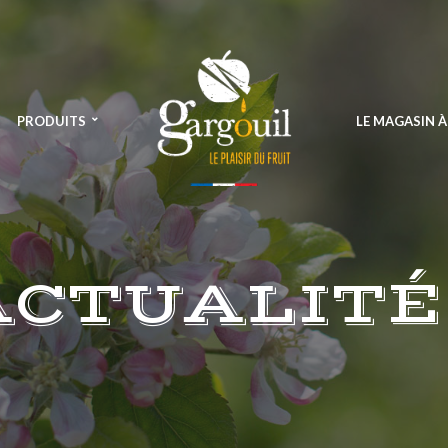
PRODUITS
LE MAGASIN 
ACTUALITÉ