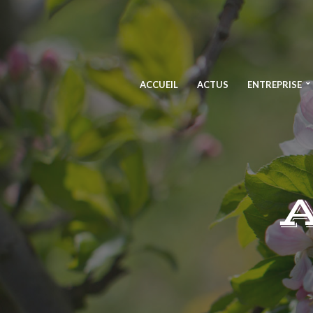
ACCUEIL
ACTUS
ENTREPRISE