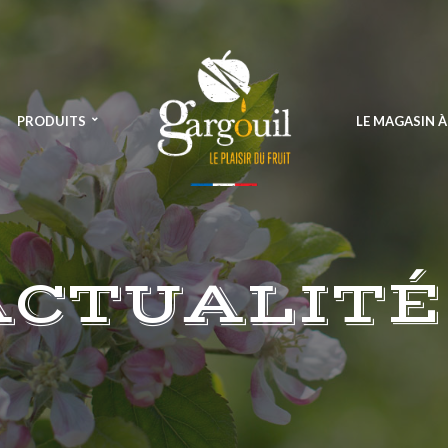
PRODUITS
LE MAGASIN 
ACTUALITÉ