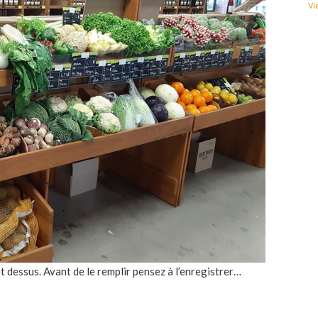
Vi
 dessus. Avant de le remplir pensez à l’enregistrer…