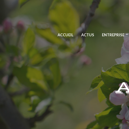
ACCUEIL
ACTUS
ENTREPRISE