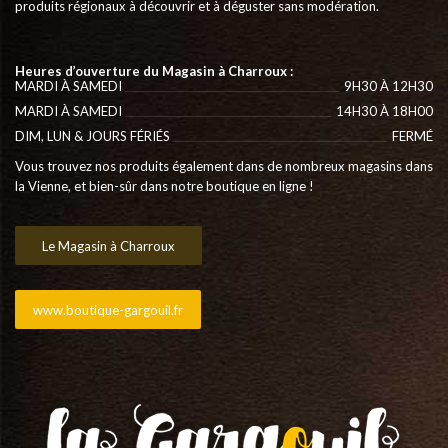
produits régionaux à découvrir et à déguster sans modération.
Heures d’ouverture du Magasin à Charroux :
MARDI À SAMEDI
9H30 À 12H30
MARDI À SAMEDI
14H30 À 18H00
DIM, LUN & JOURS FÉRIÉS
FERMÉ
Vous trouvez nos produits également dans de nombreux magasins dans
la Vienne, et bien-sûr dans notre boutique en ligne !
Le Magasin à Charroux
www.boutique-gargouil.fr