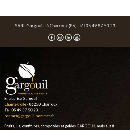
SARL Gargouil ∙ à Charroux (86) ∙ tél 05 49 87 50 23
Entreprise Gargouil
Chantegrolle
∙ 86250 Charroux
Tél. 05 49 87 50 23
contact@gargouil-pommes.fr
Fruits, jus, confitures, compotées et gelées GARGOUIL mais aussi