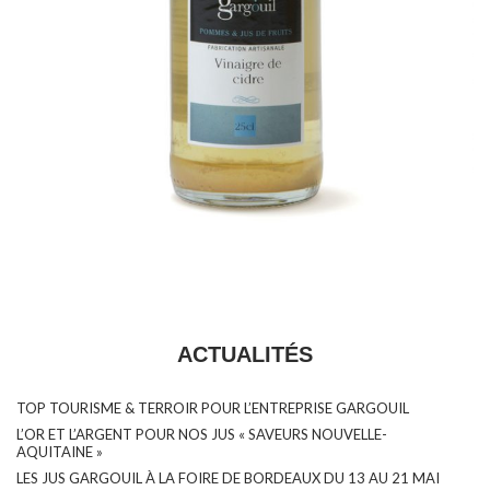
ACTUALITÉS
TOP TOURISME & TERROIR POUR L’ENTREPRISE GARGOUIL
L’OR ET L’ARGENT POUR NOS JUS « SAVEURS NOUVELLE-
AQUITAINE »
LES JUS GARGOUIL À LA FOIRE DE BORDEAUX DU 13 AU 21 MAI