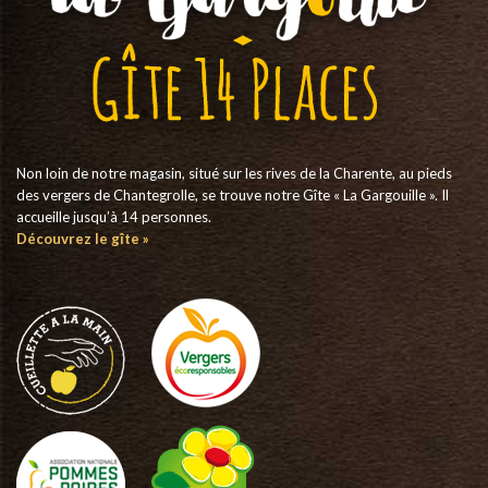
Non loin de notre magasin, situé sur les rives de la Charente, au pieds
des vergers de Chantegrolle, se trouve notre Gîte « La Gargouille ». Il
accueille jusqu’à 14 personnes.
Découvrez le gîte »