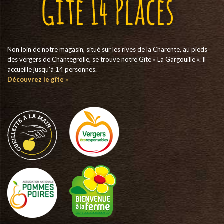
Non loin de notre magasin, situé sur les rives de la Charente, au pieds
des vergers de Chantegrolle, se trouve notre Gîte « La Gargouille ». Il
accueille jusqu’à 14 personnes.
Découvrez le gîte »