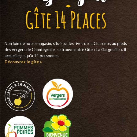
Non loin de notre magasin, situé sur les rives de la Charente, au pieds
des vergers de Chantegrolle, se trouve notre Gîte « La Gargouille ». Il
accueille jusqu’à 14 personnes.
Découvrez le gîte »