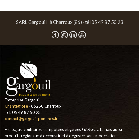
SARL Gargouil ∙ à Charroux (86) ∙ tél 05 49 87 50 23
Entreprise Gargouil
Chantegrolle
∙ 86250 Charroux
Tél. 05 49 87 50 23
contact@gargouil-pommes.fr
Fruits, jus, confitures, compotées et gelées GARGOUIL mais aussi
produits régionaux à découvrir et à déguster sans modération.