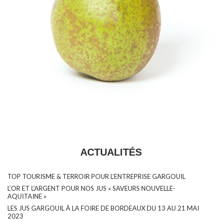
ACTUALITÉS
TOP TOURISME & TERROIR POUR L’ENTREPRISE GARGOUIL
L’OR ET L’ARGENT POUR NOS JUS « SAVEURS NOUVELLE-
AQUITAINE »
LES JUS GARGOUIL À LA FOIRE DE BORDEAUX DU 13 AU 21 MAI
2023