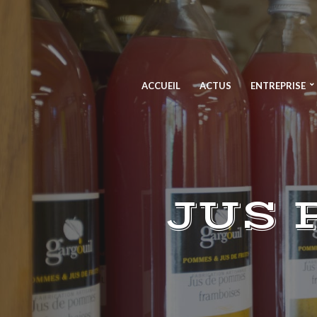
ACCUEIL
ACTUS
ENTREPRISE
JUS 