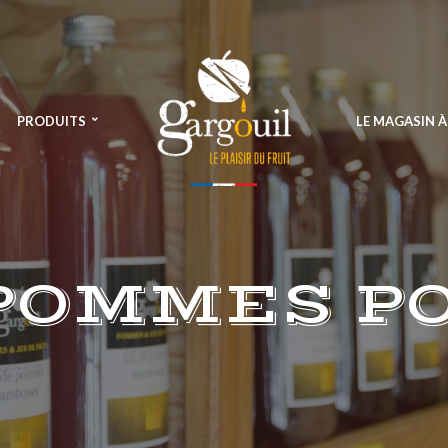
PRODUITS
LE MAGASIN 
POMMES P