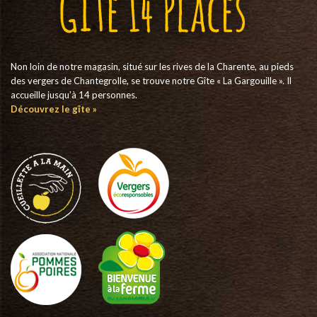
Non loin de notre magasin, situé sur les rives de la Charente, au pieds
des vergers de Chantegrolle, se trouve notre Gîte « La Gargouille ». Il
accueille jusqu’à 14 personnes.
Découvrez le gîte »