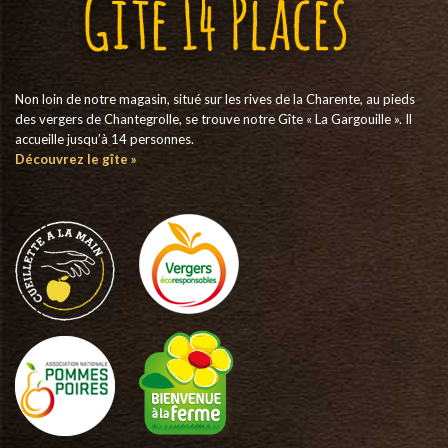
Non loin de notre magasin, situé sur les rives de la Charente, au pieds
des vergers de Chantegrolle, se trouve notre Gîte « La Gargouille ». Il
accueille jusqu’à 14 personnes.
Découvrez le gîte »