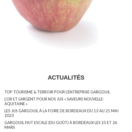
ACTUALITÉS
TOP TOURISME & TERROIR POUR L’ENTREPRISE GARGOUIL
L’OR ET L’ARGENT POUR NOS JUS « SAVEURS NOUVELLE-
AQUITAINE »
LES JUS GARGOUIL À LA FOIRE DE BORDEAUX DU 13 AU 21 MAI
2023
GARGOUIL FAIT ESCALE (DU GOÛT) À BORDEAUX LES 25 ET 26
MARS