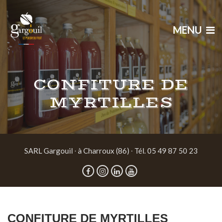
MENU
CONFITURE DE
MYRTILLES
SARL Gargouil ∙ à Charroux (86) ∙ Tél. 05 49 87 50 23
CONFITURE DE MYRTILLES