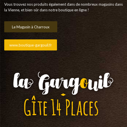
Vous trouvez nos produits également dans de nombreux magasins dans
la Vienne, et bien-sûr dans notre boutique en ligne !
Le Magasin à Charroux
www.boutique-gargouil.fr