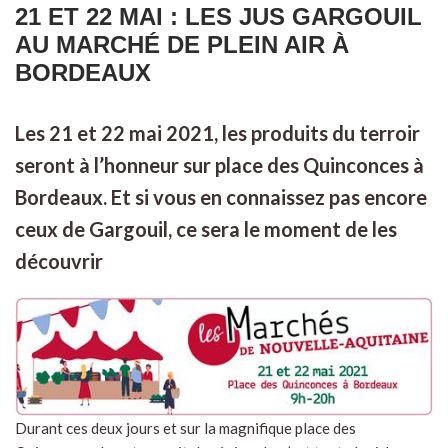
21 ET 22 MAI : LES JUS GARGOUIL
AU MARCHÉ DE PLEIN AIR À
BORDEAUX
Les 21 et 22 mai 2021, les produits du terroir
seront à l’honneur sur place des Quinconces à
Bordeaux. Et si vous en connaissez pas encore
ceux de Gargouil, ce sera le moment de les
découvrir
Durant ces deux jours et sur la magnifique place des