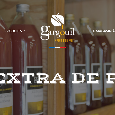
PRODUITS
LE MAGASIN 
EXTRA DE