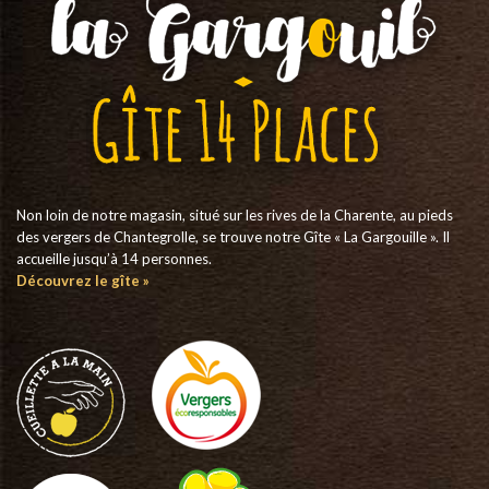
Non loin de notre magasin, situé sur les rives de la Charente, au pieds
des vergers de Chantegrolle, se trouve notre Gîte « La Gargouille ». Il
accueille jusqu’à 14 personnes.
Découvrez le gîte »