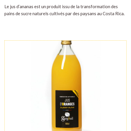
Le jus d’ananas est un produit issu de la transformation des
pains de sucre naturels cultivés par des paysans au Costa Rica.