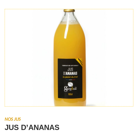
NOS JUS
JUS D’ANANAS