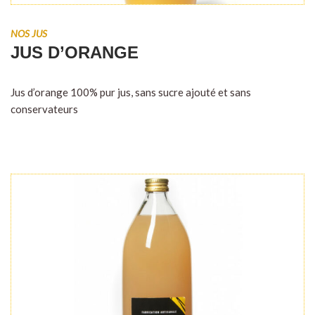
NOS JUS
JUS D’ORANGE
Jus d’orange 100% pur jus, sans sucre ajouté et sans
conservateurs