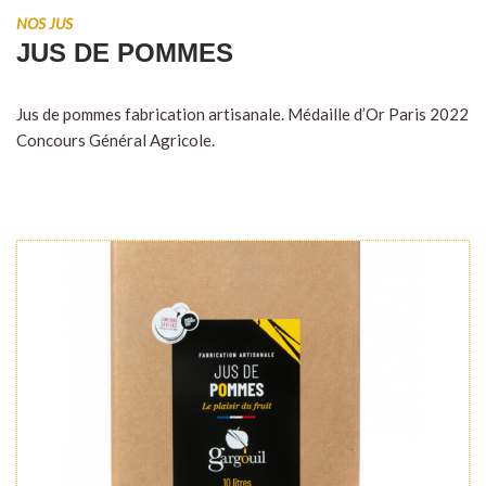
NOS JUS
JUS DE POMMES
Jus de pommes fabrication artisanale. Médaille d’Or Paris 2022
Concours Général Agricole.