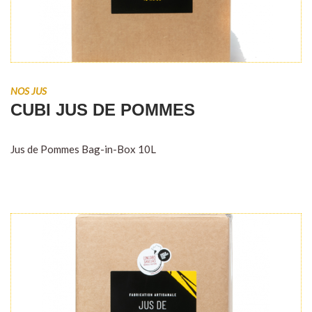
NOS JUS
CUBI JUS DE POMMES
Jus de Pommes Bag-in-Box 10L