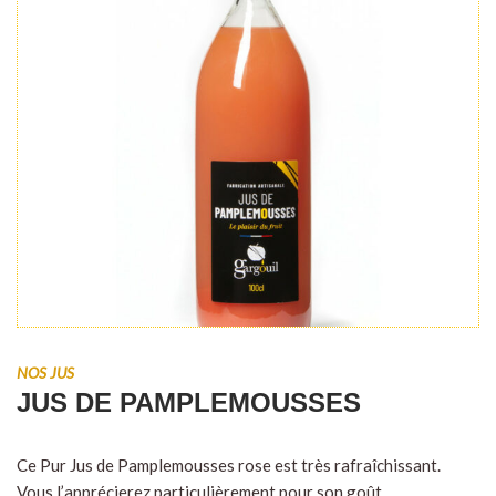
NOS JUS
JUS DE PAMPLEMOUSSES
Ce Pur Jus de Pamplemousses rose est très rafraîchissant.
Vous l’apprécierez particulièrement pour son goût