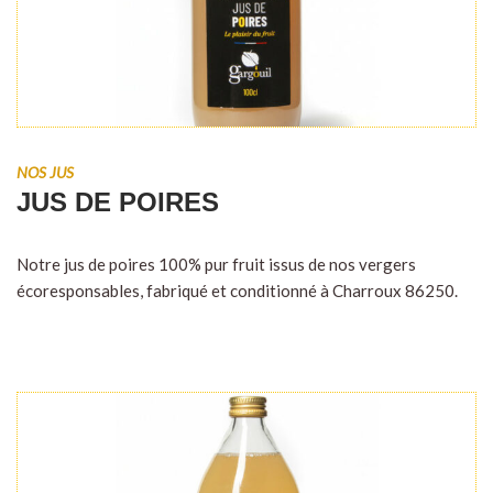
NOS JUS
JUS DE POIRES
Notre jus de poires 100% pur fruit issus de nos vergers
écoresponsables, fabriqué et conditionné à Charroux 86250.