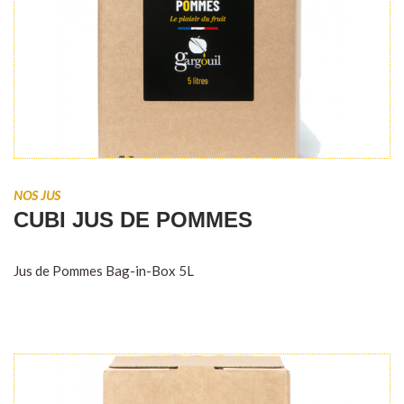
NOS JUS
CUBI JUS DE POMMES
Jus de Pommes Bag-in-Box 5L