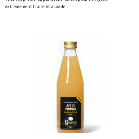
extrêmement fruité et acidulé !