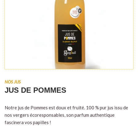
NOS JUS
JUS DE POMMES
Notre jus de Pommes est doux et fruité. 100 % pur jus issu de
nos vergers écoresponsables, son parfum authentique
fascinera vos papilles !