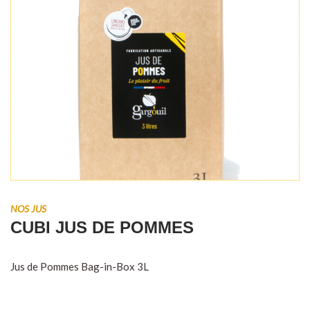
NOS JUS
CUBI JUS DE POMMES
Jus de Pommes Bag-in-Box 3L